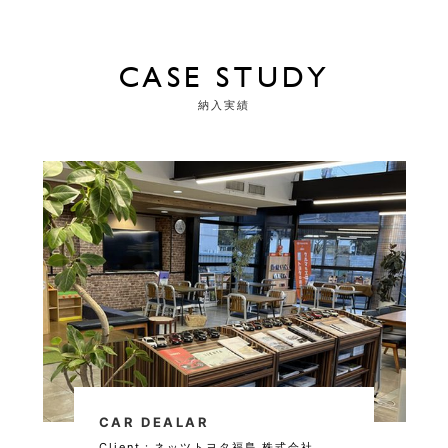
CASE STUDY
納入実績
CAR DEALAR
Client :
ネッツトヨタ福島 株式会社