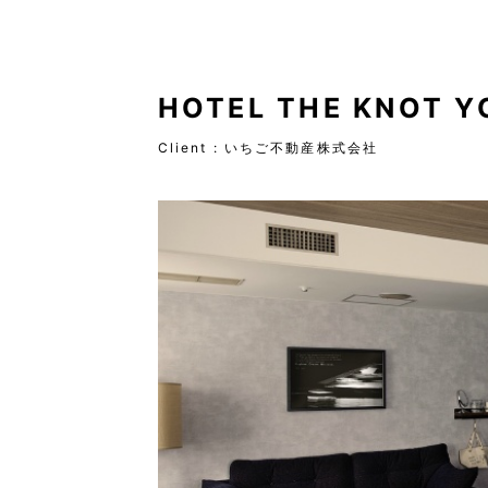
HOTEL THE KNOT 
Client :
いちご不動産株式会社