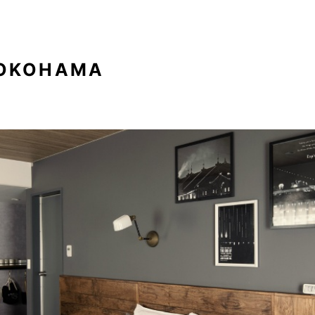
YOKOHAMA