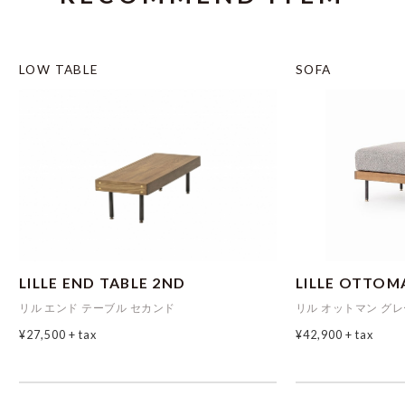
LOW TABLE
SOFA
LILLE END TABLE 2ND
LILLE OTTOM
リル エンド テーブル セカンド
リル オットマン グレ
¥27,500
+ tax
¥42,900
+ tax