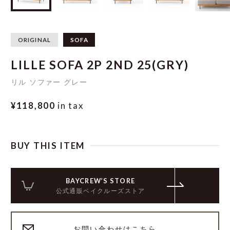
ORIGINAL
SOFA
LILLE SOFA 2P 2ND 25(GRY)
リル ソファー グレー
¥118,800
in tax
BUY THIS ITEM
BAYCREW’S STORE
公式通販ベイクルーズストア
お問い合わせはこちら