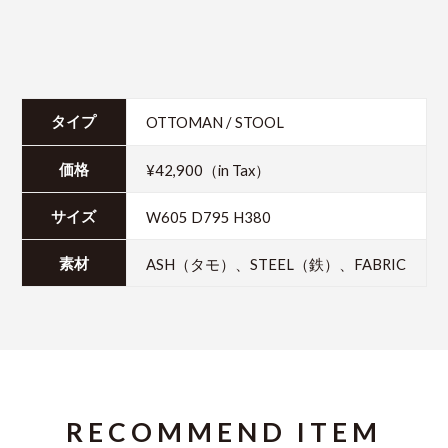
OTTOMAN / STOOL
タイプ
¥42,900（in Tax）
価格
W605 D795 H380
サイズ
ASH（タモ）、STEEL（鉄）、FABRIC
素材
RECOMMEND ITEM