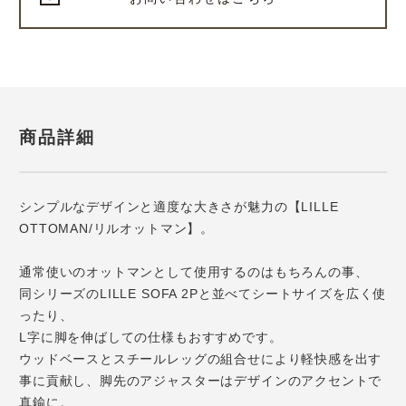
商品詳細
シンプルなデザインと適度な大きさが魅力の【LILLE
OTTOMAN/リルオットマン】。
通常使いのオットマンとして使用するのはもちろんの事、
同シリーズのLILLE SOFA 2Pと並べてシートサイズを広く使
ったり、
L字に脚を伸ばしての仕様もおすすめです。
ウッドベースとスチールレッグの組合せにより軽快感を出す
事に貢献し、脚先のアジャスターはデザインのアクセントで
真鍮に。