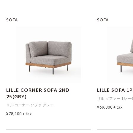
SOFA
SOFA
LILLE CORNER SOFA 2ND
LILLE SOFA 1
25(GRY)
リル ソファー 1シー
リル コーナー ソファ グレー
¥69,300
+ tax
¥78,100
+ tax