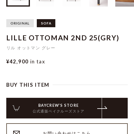
ORIGINAL
SOFA
LILLE OTTOMAN 2ND 25(GRY)
リル オットマン グレー
¥42,900
in tax
BUY THIS ITEM
BAYCREW’S STORE
公式通販ベイクルーズストア
お問い合わせはこちら