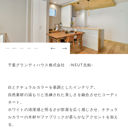
千葉グランディハウス株式会社 -NEUT北柏-
白とナチュラルカラーを基調としたインテリア。
自然素材の温もりと洗練された美しさを融合させたコーディ
ネート。
ホワイトの清潔感と明るさが部屋を広く感じさせ、ナチュラ
ルカラーの木材やファブリックが柔らかなアクセントを加え
る。