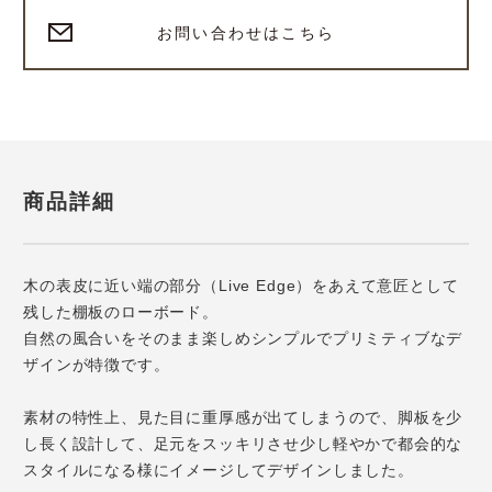
お問い合わせはこちら
商品詳細
木の表皮に近い端の部分（Live Edge）をあえて意匠として
残した棚板のローボード。
自然の風合いをそのまま楽しめシンプルでプリミティブなデ
ザインが特徴です。
素材の特性上、見た目に重厚感が出てしまうので、脚板を少
し長く設計して、足元をスッキリさせ少し軽やかで都会的な
スタイルになる様にイメージしてデザインしました。