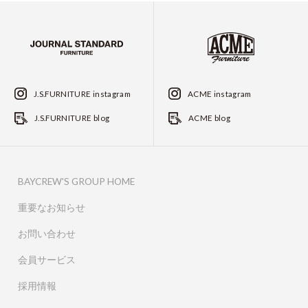
J.S.FURNITURE instagram
ACME instagram
J.S.FURNITURE blog
ACME blog
BAYCREW'S GROUP HOME
重要なお知らせ
お問い合わせ
会員サービス
採用情報