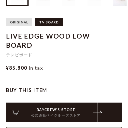
ORIGINAL
TV BOARD
LIVE EDGE WOOD LOW
BOARD
テレビボード
¥85,800
in tax
BUY THIS ITEM
BAYCREW’S STORE
公式通販ベイクルーズストア