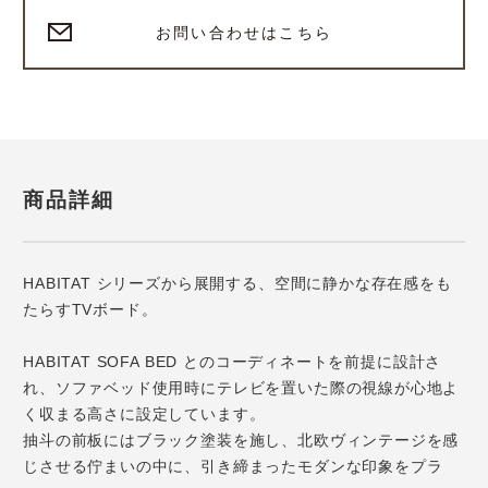
お問い合わせはこちら
商品詳細
HABITAT シリーズから展開する、空間に静かな存在感をも
たらすTVボード。
HABITAT SOFA BED とのコーディネートを前提に設計さ
れ、ソファベッド使用時にテレビを置いた際の視線が心地よ
く収まる高さに設定しています。
抽斗の前板にはブラック塗装を施し、北欧ヴィンテージを感
じさせる佇まいの中に、引き締まったモダンな印象をプラ