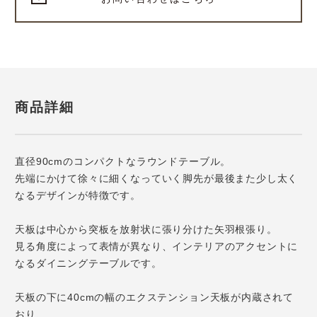
商品詳細
直径90cmのコンパクトなラウンドテーブル。
先端にかけて徐々に細くなっていく脚先が最後また少し太く
なるデザインが特徴です。
天板は中心から突板を放射状に張り分けた矢羽根張り。
見る角度によって表情が異なり、インテリアのアクセントに
なるダイニングテーブルです。
天板の下に40cmの幅のエクステンション天板が内蔵されて
おり、