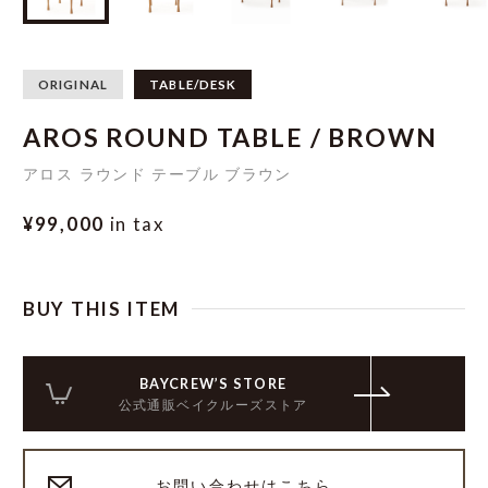
ORIGINAL
TABLE/DESK
AROS ROUND TABLE / BROWN
アロス ラウンド テーブル ブラウン
¥99,000
in tax
BUY THIS ITEM
BAYCREW’S STORE
公式通販ベイクルーズストア
お問い合わせはこちら