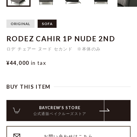
ORIGINAL
SOFA
RODEZ CAHIR 1P NUDE 2ND
ロデ チェアー ヌード セカンド ※本体のみ
¥44,000
in tax
BUY THIS ITEM
BAYCREW’S STORE
公式通販ベイクルーズストア
お問い合わせはこちら