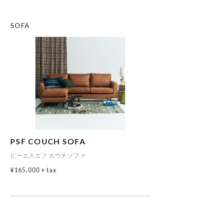
SOFA
PSF COUCH SOFA
ピーエスエフ カウチソファ
¥165,000
+ tax