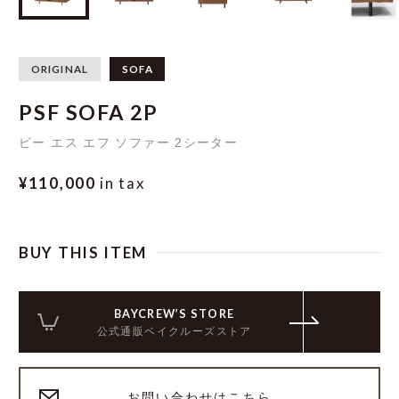
ORIGINAL
SOFA
PSF SOFA 2P
ピー エス エフ ソファー 2シーター
¥110,000
in tax
BUY THIS ITEM
BAYCREW’S STORE
公式通販ベイクルーズストア
お問い合わせはこちら