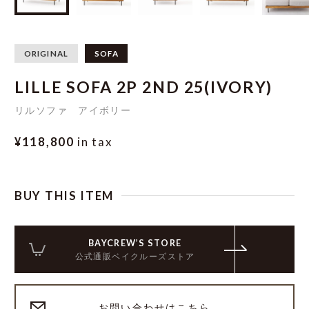
ORIGINAL
SOFA
LILLE SOFA 2P 2ND 25(IVORY)
リルソファ アイボリー
¥118,800
in tax
BUY THIS ITEM
BAYCREW’S STORE
公式通販ベイクルーズストア
お問い合わせはこちら