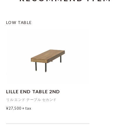
LOW TABLE
LILLE END TABLE 2ND
リル エンド テーブル セカンド
¥27,500
+ tax