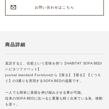
お問い合わせはこちら
商品詳細
直訳すると、住処という意味を持つ【HABITAT SOFA BED/
ハビタソファベット】
journal standard Furnitureから【座る】【寝る】【くつろ
ぐ】の3通りを実現するSOFA BEDの提案です。
一人でも簡単に座面を伸び縮みさせる事が可能。
従来のSOFA BEDに比べると重量も軽く出来ている為、移動
も楽々。