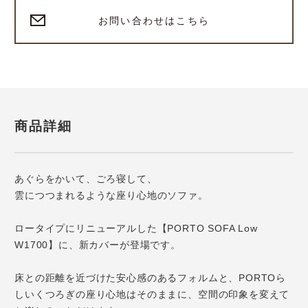
お問い合わせはこちら
商品詳細
あぐらをかいて、ごろ寝して、
雲につつまれるような座り心地のソファ。
ロータイプにリニューアルした【PORTO SOFA Low
W1700】に、新カバーが登場です。
床との距離を近づけた安心感のあるフォルムと、PORTOら
しいくつろぎの座り心地はそのままに、空間の印象を変えて