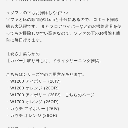
＜ソファの下もお掃除しやすい＞
ソファと床の隙間が11cmと十分にあるので、ロボット掃除
機も大活躍です。 またフロアワイパーなどのお掃除道具を使
ってもお掃除しやすい高さなので、ソファの下のお掃除も簡
単に毎日行えます。
【硬さ】柔らかめ
【カバー】取り外し可、ドライクリーニング推奨。
こちらはシリーズでのご用意があります。
・W1200 アイボリー (26IV)
・W1200 オレンジ (26OR)
・W1700 アイボリー (26IV) こちらのページ
・W1700 オレンジ (26OR)
・カウチ アイボリー (26IV)
・カウチ オレンジ (26OR)