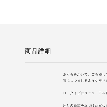
商品詳細
あぐらをかいて、ごろ寝し
雲につつまれるような座り
ロータイプにリニューアルした
床との距離を近づけた安心