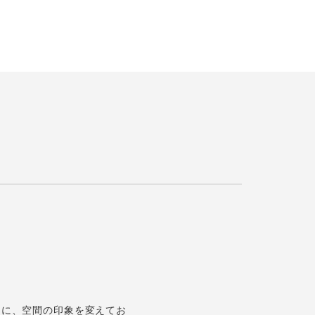
まに、空間の印象を変えてお