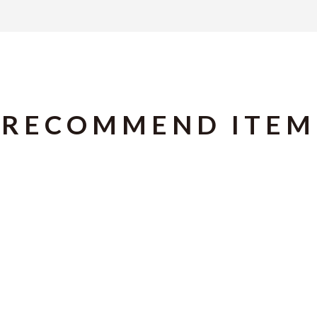
RECOMMEND ITEM