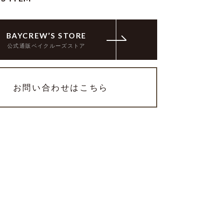
BAYCREW’S STORE
公式通販ベイクルーズストア
お問い合わせはこちら