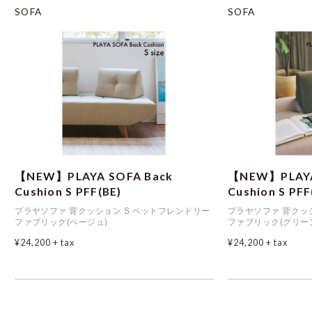
SOFA
SOFA
【NEW】PLAYA SOFA Back
【NEW】PLAYA
Cushion S PFF(BE)
Cushion S PFF
プラヤソファ 背クッション S ペットフレンドリー
プラヤソファ 背クッ
ファブリック(ベージュ)
ファブリック(グリー
¥24,200
+ tax
¥24,200
+ tax