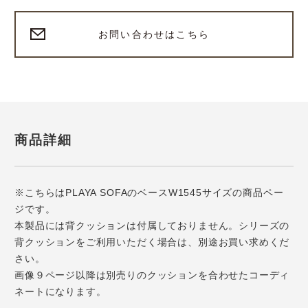
お問い合わせはこちら
商品詳細
※こちらはPLAYA SOFAのベースW1545サイズの商品ペー
ジです。
本製品には背クッションは付属しておりません。シリーズの
背クッションをご利用いただく場合は、別途お買い求めくだ
さい。
画像９ページ以降は別売りのクッションを合わせたコーディ
ネートになります。