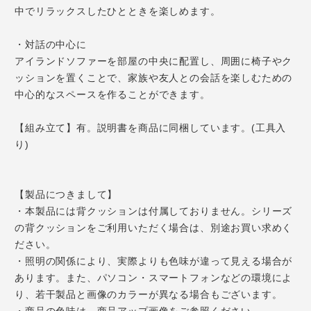
中でリラックスしたひとときを楽しめます。
・対話の中心に
アイランドソファーを部屋の中央に配置し、周囲に椅子やク
ッションを置くことで、家族や友人との会話を楽しむための
中心的なスペースを作ることができます。
【組み立て】有。説明書を商品に同梱しています。(工具入
り)
【製品につきまして】
・本製品には背クッションは付属しておりません。シリーズ
の背クッションをご利用いただく場合は、別途お買い求めく
ださい。
・照明の関係により、実際よりも色味が違って見える場合が
あります。また、パソコン・スマートフォンなどの環境によ
り、若干製品と画像のカラーが異なる場合もございます。