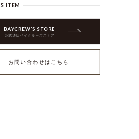
IS ITEM
BAYCREW’S STORE
公式通販ベイクルーズストア
お問い合わせはこちら