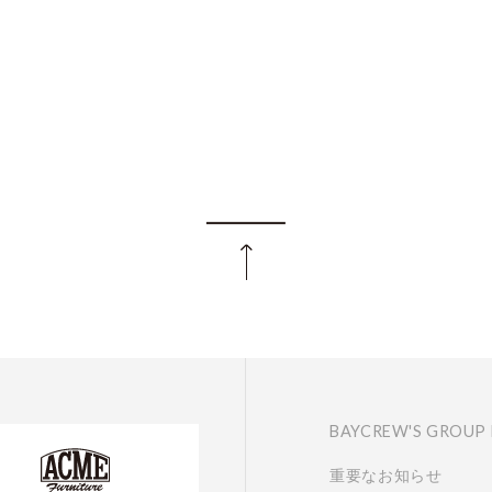
BAYCREW'S GROUP
重要なお知らせ