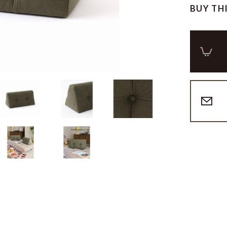
BUY TH