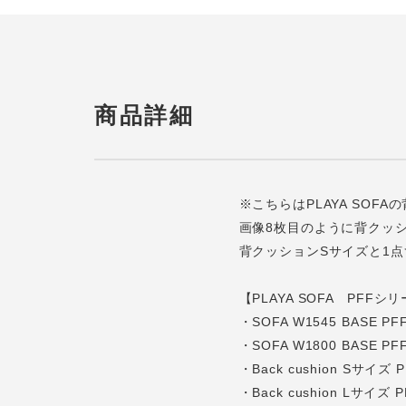
商品詳細
※こちらはPLAYA SOF
画像8枚目のように背クッ
背クッションSサイズと1
【PLAYA SOFA PFFシ
・SOFA W1545 BASE PF
・SOFA W1800 BASE PF
・Back cushion Sサイズ 
・Back cushion Lサイズ