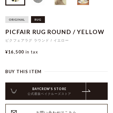
ORIGINAL
RUG
PICFAIR RUG ROUND / YELLOW
ピクフェアラグ ラウンド / イエロー
¥16,500
in tax
BUY THIS ITEM
BAYCREW’S STORE
公式通販ベイクルーズストア
お問い合わせはこちら