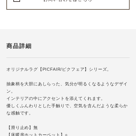
商品詳細
オリジナルラグ【PICFAIR/ピクフェア】シリーズ。
抽象柄を大胆にあしらった、気分が明るくなるようなデザイ
ン。
インテリアの中にアクセントを添えてくれます。
優しくふんわりとした手触りで、空気を含んだような柔らか
な感触です。
【滑り止め】無
【床暖房ホットカーペット】○