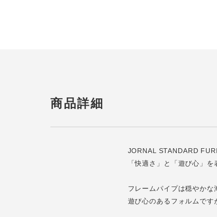
商品詳細
JORNAL STANDARD
「快適さ」と「遊び心」を
フレームパイプは穏やかな
遊び心のあるフォルムです