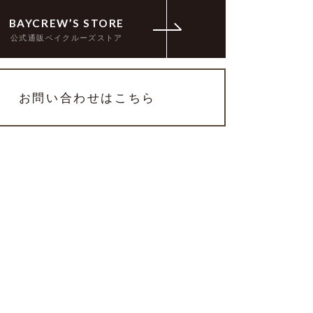
BAYCREW’S STORE
公式通販ベイクルーズストア
お問い合わせはこちら