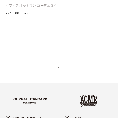
ソフィア オットマン コーデュロイ
¥71,500
+ tax