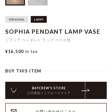
ORIGINAL
LAMP
SOPHIA PENDANT LAMP VASE
ソフィア ペンダント ランプ ベース型
¥16,500
in tax
BUY THIS ITEM
BAYCREW’S STORE
公式通販ベイクルーズストア
お問い合わせはこちら