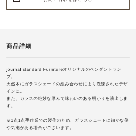
商品詳細
journal standard Furnitureオリジナルのペンダントラン
プ。
天然木にガラスシェードの組み合わせにより洗練されたデザ
インに。
また、ガラスの絶妙な厚みで味わいのある明かりを演出しま
す。
※1点1点手作業での製作のため、ガラスシェードに細かな傷
や気泡がある場合がございます。