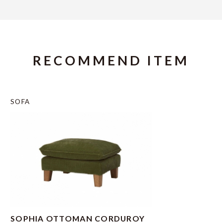
RECOMMEND ITEM
SOFA
SOPHIA OTTOMAN CORDUROY