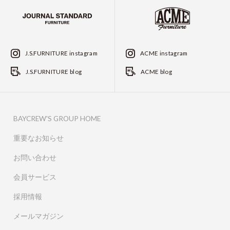
J.S.FURNITURE instagram
ACME instagram
J.S.FURNITURE blog
ACME blog
BAYCREW'S GROUP HOME
重要なお知らせ
お問い合わせ
会員サービス
採用情報
メールマガジン