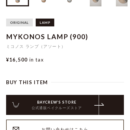
ORIGINAL
LAMP
MYKONOS LAMP (900)
ミコノス ランプ（アソート）
¥16,500
in tax
BUY THIS ITEM
BAYCREW’S STORE
公式通販ベイクルーズストア
お問い合わせはこちら