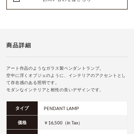
商品詳細
アート作品のようなガラス製ペンダントランプ。
空中に浮くオブジェのように、インテリアのアクセントとし
て存在感のある照明です。
モダンなインテリアと相性の良いデザインです。
PENDANT LAMP
タイプ
￥16,500（in Tax）
価格