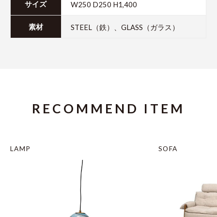
W250 D250 H1,400
サイズ
STEEL（鉄）、GLASS（ガラス）
素材
RECOMMEND ITEM
LAMP
SOFA