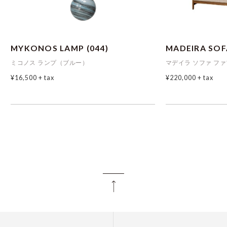
MYKONOS LAMP (044)
MADEIRA SOFA
ミコノス ランプ（ブルー）
マデイラ ソファ フ
¥16,500
+ tax
¥220,000
+ tax