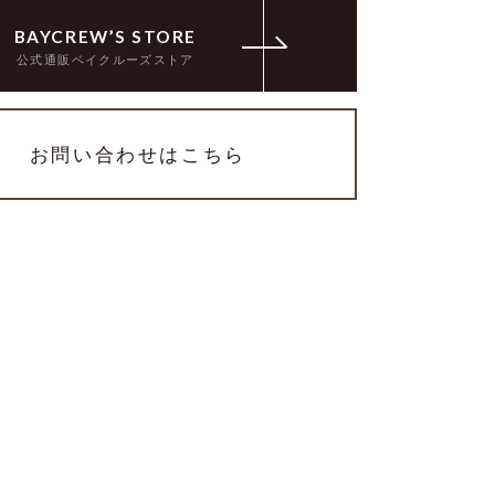
BAYCREW’S STORE
公式通販ベイクルーズストア
お問い合わせはこちら