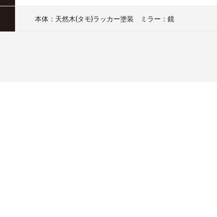
本体：天然木(タモ)ラッカー塗装 ミラー：鏡