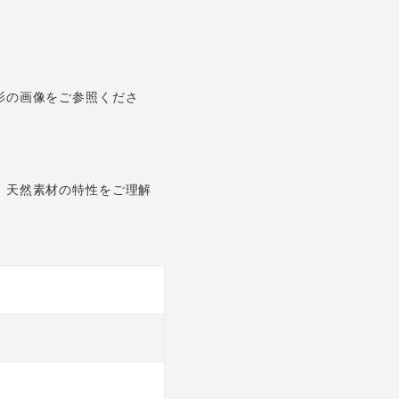
影の画像をご参照くださ
。天然素材の特性をご理解