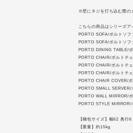
※壁にネジを打ち込む際の
こちらの商品はシリーズア
PORTO SOFA/ポルト
PORTO SOFA/ポルトソ
PORTO DINING TAB
PORTO CHAIR/ポルト
PORTO CHAIR/ポルト
PORTO CHAIR/ポルト
PORTO CHAIR COV
PORTO SMALL SERV
PORTO WALL MIRRO
PORTO STYLE MIRR
【梱包サイズ】幅62 奥行6 
【重量】約15kg