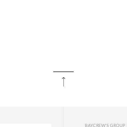
BAYCREW'S GROUP