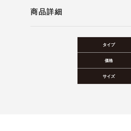
商品詳細
タイプ
価格
サイズ