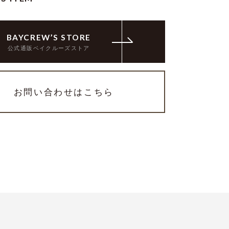
BAYCREW’S STORE
公式通販ベイクルーズストア
お問い合わせはこちら