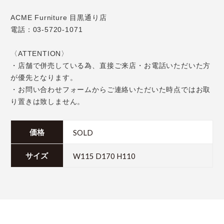
ACME Furniture 目黒通り店
電話：03-5720-1071
〈ATTENTION〉
・店舗で併売している為、直接ご来店・お電話いただいた方
が優先となります。
・お問い合わせフォームからご連絡いただいた時点ではお取
り置きは致しません。
SOLD
価格
W115 D170 H110
サイズ