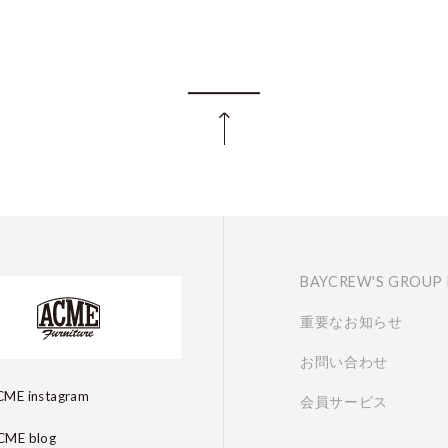
BAYCREW'S GROUP
重要なお知らせ
お問い合わせ
ME instagram
会員サービス
ME blog