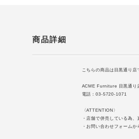
商品詳細
こちらの商品は目黒通り店
ACME Furniture 目黒通り
電話：03-5720-1071
〈ATTENTION〉
・店舗で併売している為、
・お問い合わせフォームか