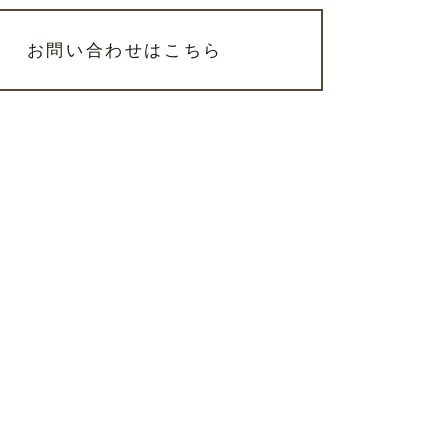
お問い合わせはこちら