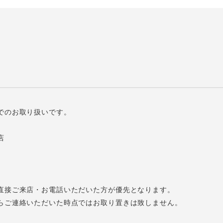
でのお取り扱いです。
店
直接ご来店・お電話いただいた方が優先となります。
らご連絡いただいた時点ではお取り置きは致しません。