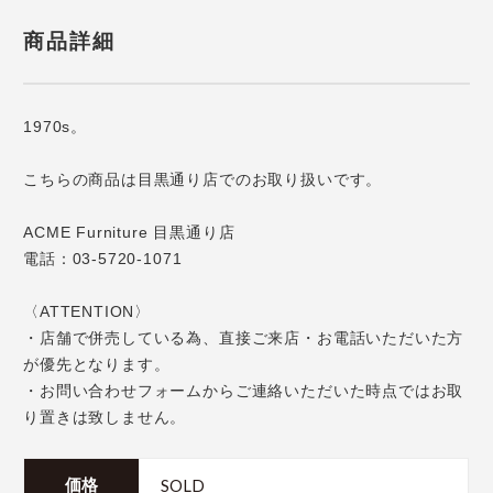
商品詳細
1970s。
こちらの商品は目黒通り店でのお取り扱いです。
ACME Furniture 目黒通り店
電話：03-5720-1071
〈ATTENTION〉
・店舗で併売している為、直接ご来店・お電話いただいた方
が優先となります。
・お問い合わせフォームからご連絡いただいた時点ではお取
り置きは致しません。
SOLD
価格