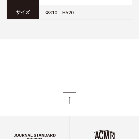
Φ310 H620
サイズ