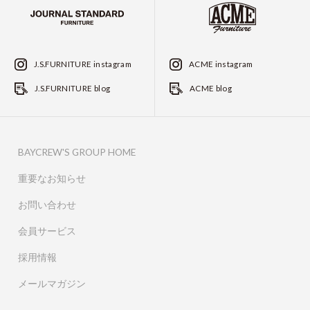
J.S.FURNITURE instagram
ACME instagram
J.S.FURNITURE blog
ACME blog
BAYCREW'S GROUP HOME
重要なお知らせ
お問い合わせ
会員サービス
採用情報
メールマガジン