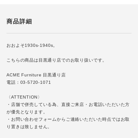
商品詳細
おおよそ1930s-1940s。
こちらの商品は目黒通り店でのお取り扱いです。
ACME Furniture 目黒通り店
電話：03-5720-1071
〈ATTENTION〉
・店舗で併売している為、直接ご来店・お電話いただいた方
が優先となります。
・お問い合わせフォームからご連絡いただいた時点ではお取
り置きは致しません。