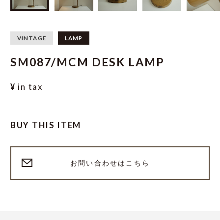
VINTAGE
LAMP
SM087/MCM DESK LAMP
¥
in tax
BUY THIS ITEM
お問い合わせはこちら