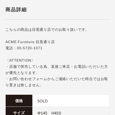
商品詳細
こちらの商品は目黒通り店でのお取り扱いです。
ACME Furniture 目黒通り店
電話：03-5720-1071
〈ATTENTION〉
・店舗で併売している為、直接ご来店・お電話いただいた方
が優先となります。
・お問い合わせフォームからご連絡いただいた時点ではお取
り置きは致しません。
SOLD
価格
Φ145 H450
サイズ