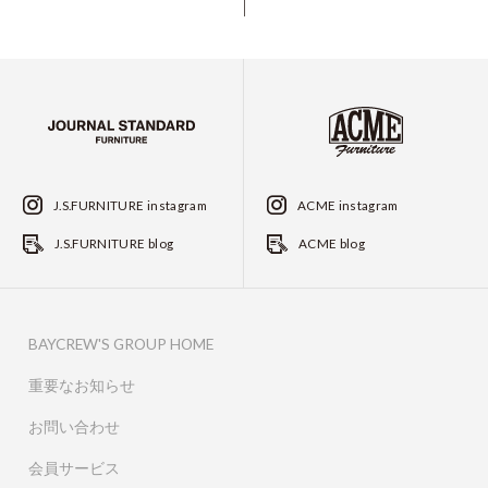
J.S.FURNITURE instagram
ACME instagram
J.S.FURNITURE blog
ACME blog
BAYCREW'S GROUP HOME
重要なお知らせ
お問い合わせ
会員サービス