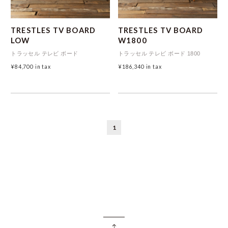
TRESTLES TV BOARD
TRESTLES TV BOARD
LOW
W1800
トラッセル テレビ ボード
トラッセル テレビ ボード 1800
¥84,700
in tax
¥186,340
in tax
1