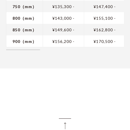
750（mm）
¥135,300 -
¥147,400 -
800（mm）
¥143,000 -
¥155,100 -
850（mm）
¥149,600 -
¥162,800 -
900（mm）
¥156,200 -
¥170,500 -