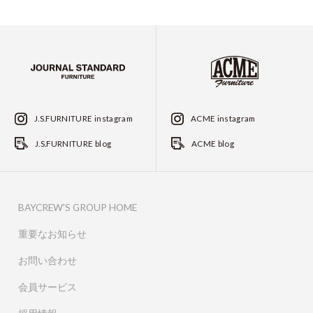
J.S.FURNITURE instagram
ACME instagram
J.S.FURNITURE blog
ACME blog
BAYCREW'S GROUP HOME
重要なお知らせ
お問い合わせ
会員サービス