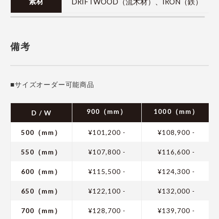
DRIFTWOOD（流木材）、IRON（鉄）
素材
備考
■サイズオーダー可能商品
900（mm）
1000（mm）
D / W
500（mm）
¥101,200 -
¥108,900 -
550（mm）
¥107,800 -
¥116,600 -
600（mm）
¥115,500 -
¥124,300 -
650（mm）
¥122,100 -
¥132,000 -
700（mm）
¥128,700 -
¥139,700 -