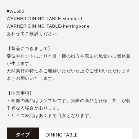
■W1600
WARNER DINING TABLE-standard
WARNER DINING TABLE-herringbone
あわせてご検討ください。
【製品につきまして】
部位やロットにより木目・節の出方や表面の風合いに個体差
が生じます。
天然素材の特性をご理解いただいた上でご使用いただけます
ようお願いいたします。
【注意事項】
・画像の商品はサンプルです。実際の商品と仕様、加工が若
干異なる場合があります。
・サイズ表記はあくまで目安となります。
DINING TABLE
タイプ