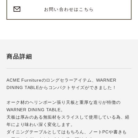
お問い合わせはこちら
商品詳細
ACME Furnitureのロングセラーアイテム、WARNER
DINING TABLEからコンパクトサイズができました！
オーク材のヘリンボーン張り天板と重厚な造りが特徴の
WARNER DINING TABLE。
天板は厚みのある無垢材をスライスして使用している為、経
年により味わい深く変化します。
ダイニングテーブルとしてはもちろん、ノートPCや書きも