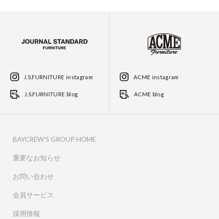
J.S.FURNITURE instagram
ACME instagram
J.S.FURNITURE blog
ACME blog
BAYCREW'S GROUP HOME
重要なお知らせ
お問い合わせ
会員サービス
採用情報