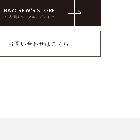
BAYCREW’S STORE
公式通販ベイクルーズストア
お問い合わせはこちら