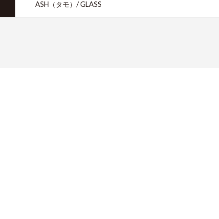
ASH（タモ）/ GLASS