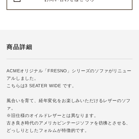
商品詳細
ACMEオリジナル「FRESNO」シリーズのソファがリニュー
アルしました。
こちらは3 SEATER WIDE です。
風合いを育て、経年変化をお楽しみいただけるレザーのソフ
ァ。
※旧仕様のオイルドレザーとは異なります。
古き良き時代のアメリカビンテージソファを彷彿とさせる、
どっしりとしたフォルムが特徴的です。