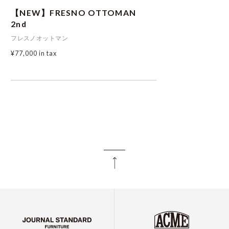
【NEW】FRESNO OTTOMAN
2nd
フレスノオットマン
¥77,000
in tax