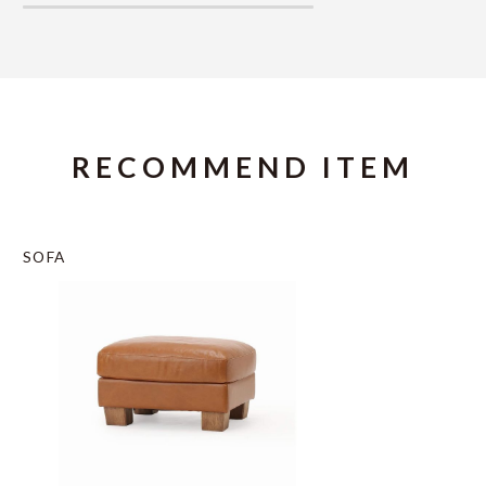
RECOMMEND ITEM
SOFA