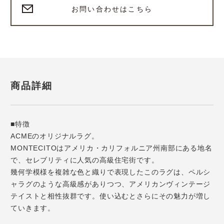
お問い合わせはこちら
商品詳細
■特徴
ACMEのオリジナルラグ。
MONTECITOはアメリカ・カリフォルニア州南部にある地名
で、セレブリティに人気の高級住宅街です。
幾何学模様を複雑な色と織りで表現したこのラグは、ペルシ
ャラグのような高級感がありつつ、アメリカンヴィンテージ
テイストと相性抜群です。使い込むとさらにその魅力が増し
ていきます。