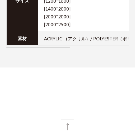
[1200*1600]
サイズ
[1400*2000]
[2000*2000]
[2000*2500]
ACRYLIC （アクリル）/ POLYESTER（ポリ
素材