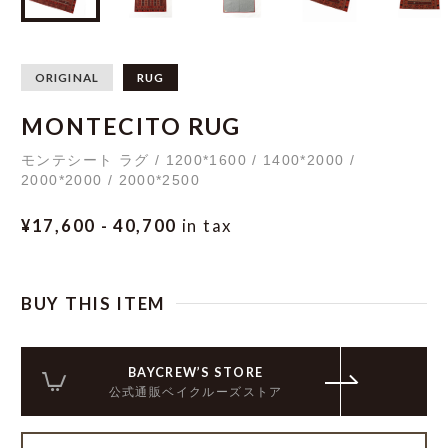
ORIGINAL
RUG
MONTECITO RUG
モンテシート ラグ / 1200*1600 / 1400*2000 /
2000*2000 / 2000*2500
¥17,600 - 40,700
in tax
BUY THIS ITEM
BAYCREW’S STORE
公式通販ベイクルーズストア