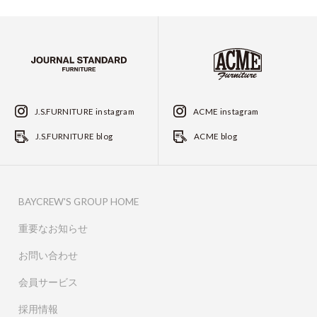
J.S.FURNITURE instagram
ACME instagram
J.S.FURNITURE blog
ACME blog
BAYCREW'S GROUP HOME
重要なお知らせ
お問い合わせ
会員サービス
採用情報