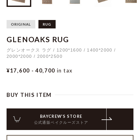
ORIGINAL
RUG
GLENOAKS RUG
グレンオークス ラグ / 1200*1600 / 1400*2000 /
2000*2000 / 2000*2500
¥17,600 - 40,700
in tax
BUY THIS ITEM
BAYCREW’S STORE
公式通販ベイクルーズストア