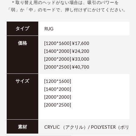
＊取り替え用のヘッドがない場合は、吸引のパワーを
「弱」か「中」のモードで、押し付けずにかけてください。
RUG
タイプ
[1200*1600] ¥17,600
価格
[1400*2000] ¥24,200
[2000*2000] ¥33,000
[2000*2500] ¥40,700
[1200*1600]
サイズ
[1400*2000]
[2000*2000]
[2000*2500]
CRYLIC （アクリル）/ POLYESTER（ポリ
素材