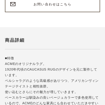
お問い合わせはこちら
商品詳細
■特徴
ACMEのオリジナルラグ。
1920年代頃のCAUCASUS RUGのデザインを元に製作して
います。
ペルシャラグのような高級感がありつつ、アメリカンヴィン
テージテイストと相性抜群。
使い込むとさらにその魅力が増していきます。
ベースカラーは馴染みの良いベージュカラーで多色使用して
いるので、ACMEのどんな家具にも合わせていただきやすい