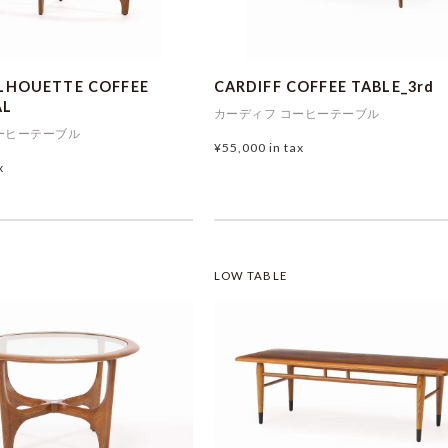
HOUETTE COFFEE
CARDIFF COFFEE TABLE_3r
AL
カーディフ コーヒーテーブル
ーヒーテーブル
¥55,000
in tax
x
LOW TABLE