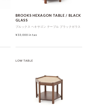
BROOKS HEXAGON TABLE / BLACK
GLASS
ブルックス ヘキサゴン テーブル ブラックガラス
¥33,000
in tax
LOW TABLE