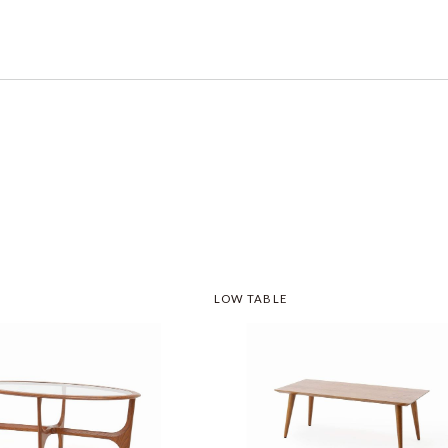
LOW TABLE