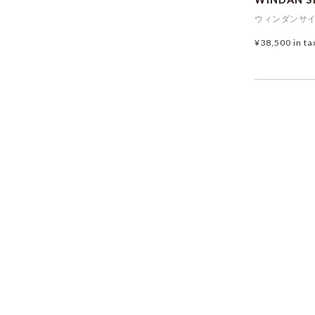
ウィンダンサイ
¥38,500
in ta