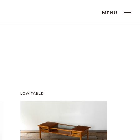
MENU
LOW TABLE