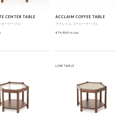
TE CENTER TABLE
ACCLAIM COFFEE TABLE
ンターテーブル
アクレイム コーヒーテーブル
x
¥74,800
in tax
LOW TABLE