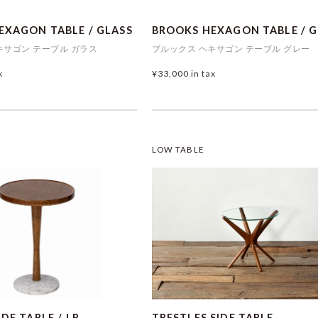
EXAGON TABLE / GLASS
BROOKS HEXAGON TABLE / 
キサゴン テーブル ガラス
ブルックス ヘキサゴン テーブル グレー
x
¥33,000
in tax
LOW TABLE
DE TABLE / LB
TRESTLES SIDE TABLE