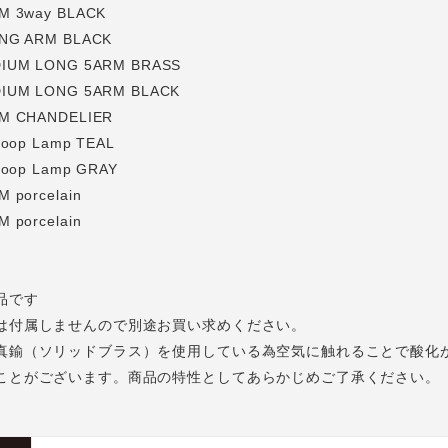
M 3way BLACK
ONG ARM BLACK
DIUM LONG 5ARM BRASS
DIUM LONG 5ARM BLACK
RM CHANDELIER
Loop Lamp TEAL
Loop Lamp GRAY
 porcelain
 porcelain
品です
は付属しませんので別途お買い求めください。
真鍮（ソリッドブラス）を使用している為空気に触れることで酸化
ことがございます。商品の特性としてあらかじめご了承ください。