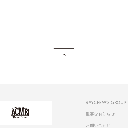
BAYCREW'S GROUP
重要なお知らせ
お問い合わせ