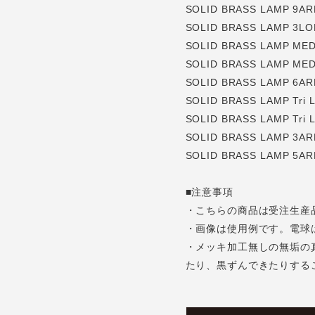
SOLID BRASS LAMP 9AR
SOLID BRASS LAMP 3L
SOLID BRASS LAMP ME
SOLID BRASS LAMP ME
SOLID BRASS LAMP 6A
SOLID BRASS LAMP Tri 
SOLID BRASS LAMP Tri 
SOLID BRASS LAMP 3ARM
SOLID BRASS LAMP 5ARM
■注意事項
・こちらの商品は受注生産
・画像は使用例です。電球
・メッキ加工無しの無垢の
たり、黒ずんできたりする