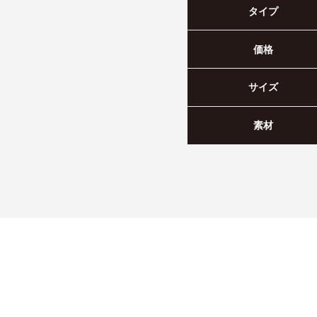
タイプ
価格
サイズ
素材