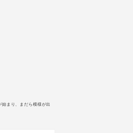
が始まり、まだら模様が出