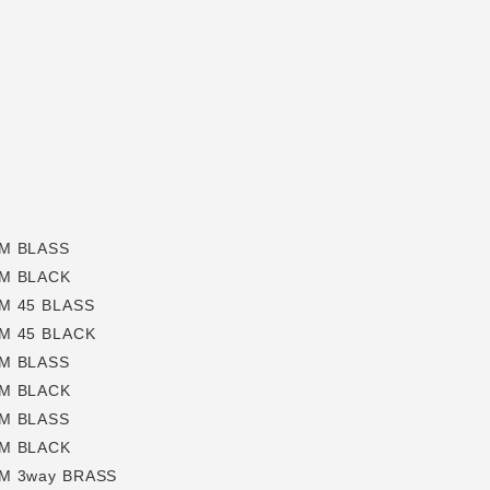
M BLASS
RM BLACK
M 45 BLASS
M 45 BLACK
M BLASS
RM BLACK
M BLASS
RM BLACK
M 3way BRASS