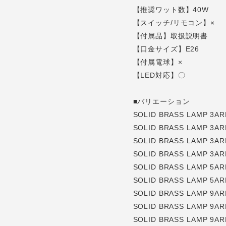
【推奨ワット数】40W
【スイッチ/リモコン】×
【付属品】取扱説明書
【口金サイズ】E26
【付属電球】×
【LED対応】〇
■バリエーション
SOLID BRASS LAMP 3AR
SOLID BRASS LAMP 3A
SOLID BRASS LAMP 3AR
SOLID BRASS LAMP 3AR
SOLID BRASS LAMP 5AR
SOLID BRASS LAMP 5A
SOLID BRASS LAMP 9AR
SOLID BRASS LAMP 9A
SOLID BRASS LAMP 9AR