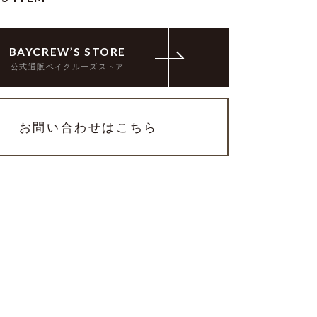
BAYCREW’S STORE
公式通販ベイクルーズストア
お問い合わせはこちら