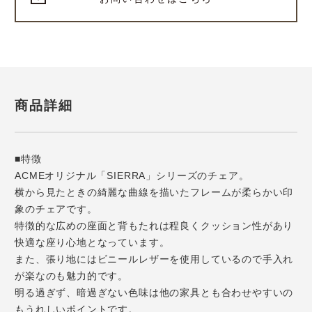
商品詳細
■特徴
ACMEオリジナル「SIERRA」シリーズのチェア。
横から見たときの綺麗な曲線を描いたフレームが柔らかい印
象のチェアです。
特徴的な広めの座面と背もたれは程良くクッション性があり
快適な座り心地となっています。
また、張り地にはビニールレザーを使用しているので手入れ
が楽なのも魅力的です。
明る過ぎず、暗過ぎない色味は他の家具とも合わせやすいの
もうれしいポイントです。