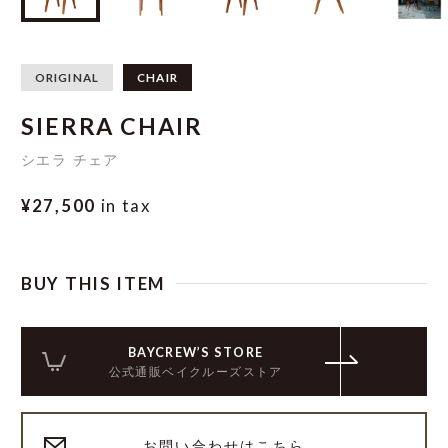
ORIGINAL
CHAIR
SIERRA CHAIR
シエラ チェア
¥27,500
in tax
BUY THIS ITEM
BAYCREW’S STORE
公式通販ベイクルーズストア
お問い合わせはこちら