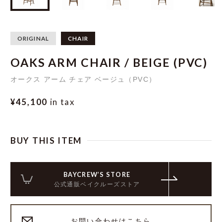
ORIGINAL
CHAIR
OAKS ARM CHAIR / BEIGE (PVC)
オークス アーム チェア ベージュ（PVC）
¥45,100
in tax
BUY THIS ITEM
BAYCREW’S STORE
公式通販ベイクルーズストア
お問い合わせはこちら