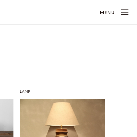
MENU
LAMP